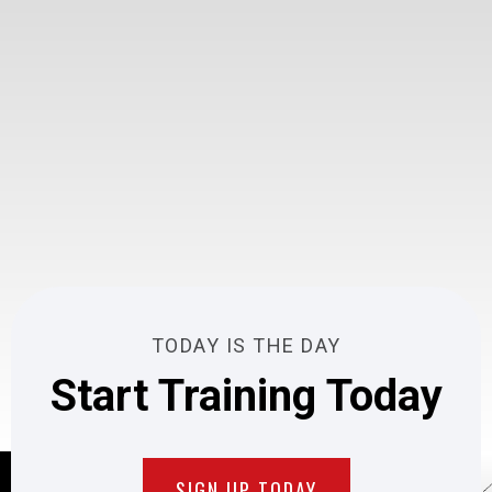
TODAY IS THE DAY
Start Training Today
SIGN UP TODAY