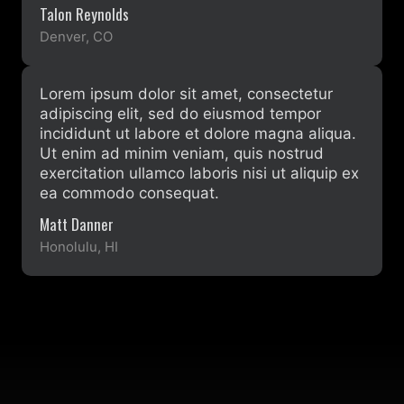
Talon Reynolds
Denver, CO
Lorem ipsum dolor sit amet, consectetur
adipiscing elit, sed do eiusmod tempor
incididunt ut labore et dolore magna aliqua.
Ut enim ad minim veniam, quis nostrud
exercitation ullamco laboris nisi ut aliquip ex
ea commodo consequat.
Matt Danner
Honolulu, HI