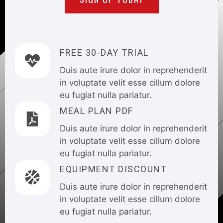
FREE 30-DAY TRIAL
Duis aute irure dolor in reprehenderit
in voluptate velit esse cillum dolore
eu fugiat nulla pariatur.
MEAL PLAN PDF
Duis aute irure dolor in reprehenderit
in voluptate velit esse cillum dolore
eu fugiat nulla pariatur.
EQUIPMENT DISCOUNT
Duis aute irure dolor in reprehenderit
in voluptate velit esse cillum dolore
eu fugiat nulla pariatur.