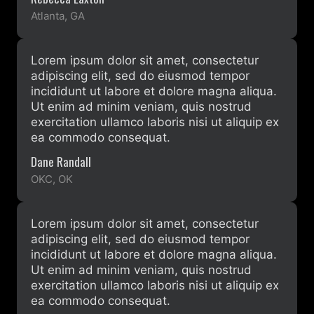
Atlanta, GA
Lorem ipsum dolor sit amet, consectetur
adipiscing elit, sed do eiusmod tempor
incididunt ut labore et dolore magna aliqua.
Ut enim ad minim veniam, quis nostrud
exercitation ullamco laboris nisi ut aliquip ex
ea commodo consequat.
Dane Randall
OKC, OK
Lorem ipsum dolor sit amet, consectetur
adipiscing elit, sed do eiusmod tempor
incididunt ut labore et dolore magna aliqua.
Ut enim ad minim veniam, quis nostrud
exercitation ullamco laboris nisi ut aliquip ex
ea commodo consequat.