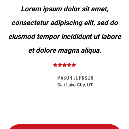
Lorem ipsum dolor sit amet,
consectetur adipiscing elit, sed do
eiusmod tempor incididunt ut labore
et dolore magna aliqua.
MASON JOHNSON
Salt Lake City, UT