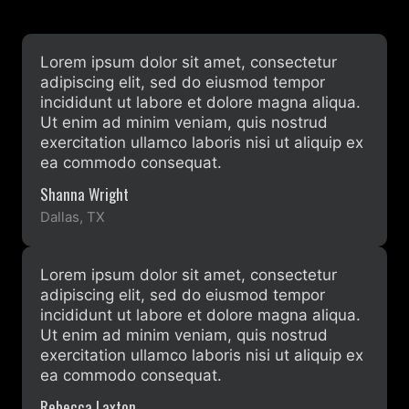
Lorem ipsum dolor sit amet, consectetur
adipiscing elit, sed do eiusmod tempor
incididunt ut labore et dolore magna aliqua.
Ut enim ad minim veniam, quis nostrud
exercitation ullamco laboris nisi ut aliquip ex
ea commodo consequat.
Shanna Wright
Dallas, TX
Lorem ipsum dolor sit amet, consectetur
adipiscing elit, sed do eiusmod tempor
incididunt ut labore et dolore magna aliqua.
Ut enim ad minim veniam, quis nostrud
exercitation ullamco laboris nisi ut aliquip ex
ea commodo consequat.
Rebecca Laxton